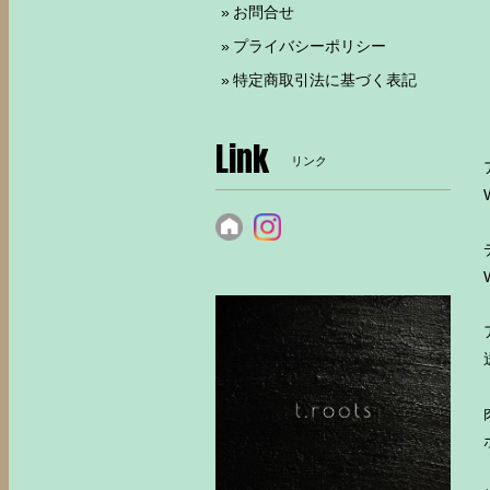
お問合せ
プライバシーポリシー
特定商取引法に基づく表記
Link
リンク