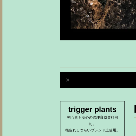
trigger plants
初心者も安心の管理育成資料同
封。
根腐れしづらいブレンド土使用。