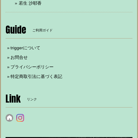
若生 沙耶香
Guide
ご利用ガイド
triggerについて
お問合せ
プライバシーポリシー
特定商取引法に基づく表記
Link
リンク