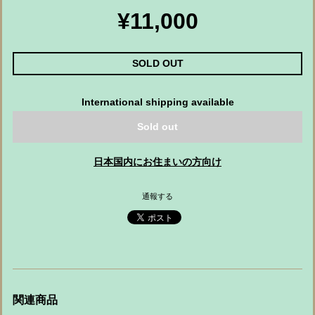
¥11,000
SOLD OUT
International shipping available
Sold out
日本国内にお住まいの方向け
通報する
関連商品