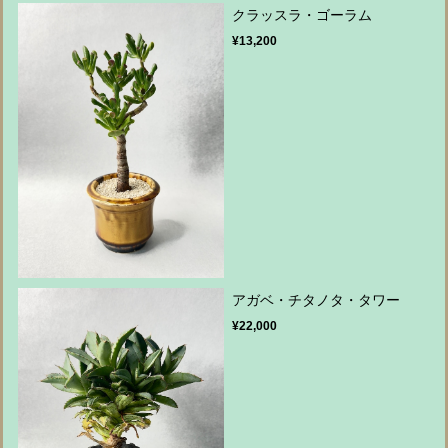
クラッスラ・ゴーラム
¥13,200
アガベ・チタノタ・タワー
¥22,000