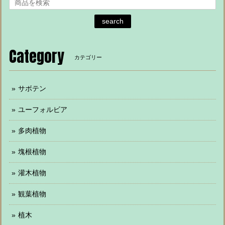
search
Category
カテゴリー
サボテン
ユーフォルビア
多肉植物
塊根植物
灌木植物
観葉植物
植木