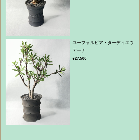
ユーフォルビア・ターディエウ
アーナ
¥27,500