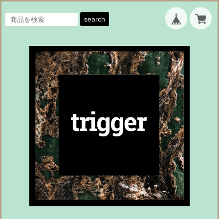
search