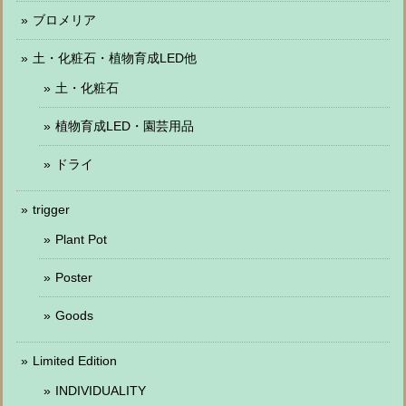
ブロメリア
土・化粧石・植物育成LED他
土・化粧石
植物育成LED・園芸用品
ドライ
trigger
Plant Pot
Poster
Goods
Limited Edition
INDIVIDUALITY