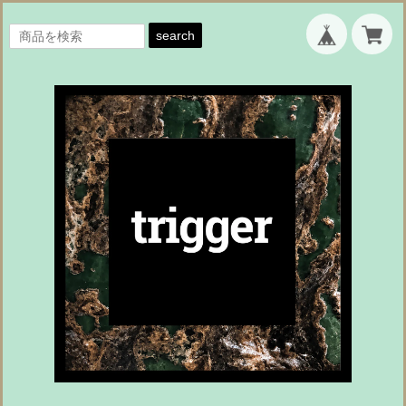
search