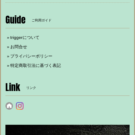
Guide
ご利用ガイド
triggerについて
お問合せ
プライバシーポリシー
特定商取引法に基づく表記
Link
リンク