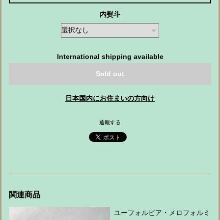
内熨斗
International shipping available
Sold out
日本国内にお住まいの方向け
通報する
関連商品
ユーフォルビア・メロフォルミ