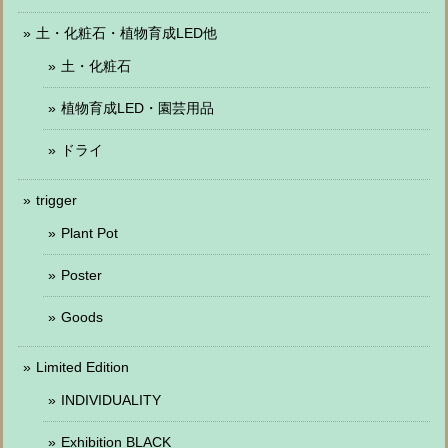
土・化粧石・植物育成LED他
土・化粧石
植物育成LED・園芸用品
ドライ
trigger
Plant Pot
Poster
Goods
Limited Edition
INDIVIDUALITY
Exhibition BLACK