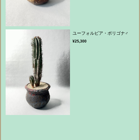
ユーフォルビア・ポリゴナ♂
¥25,300