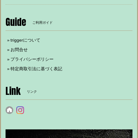
Guide
ご利用ガイド
triggerについて
お問合せ
プライバシーポリシー
特定商取引法に基づく表記
Link
リンク