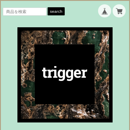
search