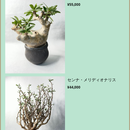
¥55,000
センナ・メリディオナリス
¥44,000