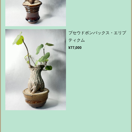
プセウドボンバックス・エリプ
ティクム
¥77,000