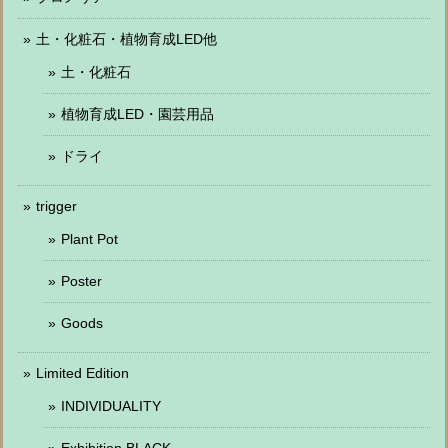
土・化粧石・植物育成LED他
土・化粧石
植物育成LED・園芸用品
ドライ
trigger
Plant Pot
Poster
Goods
Limited Edition
INDIVIDUALITY