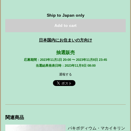
Ship to Japan only
Add to cart
日本国内にお住まいの方向け
抽選販売
応募期間：2023年11月1日 20:00 〜 2023年11月8日 23:45
当選結果発表日時：2023年11月9日 08:00
通報する
関連商品
パキポディウム・マカイキリン