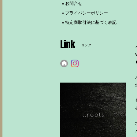
お問合せ
プライバシーポリシー
特定商取引法に基づく表記
Link
リンク