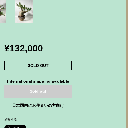
¥132,000
SOLD OUT
International shipping available
Sold out
日本国内にお住まいの方向け
通報する