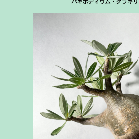
パキポディウム・グラキリ