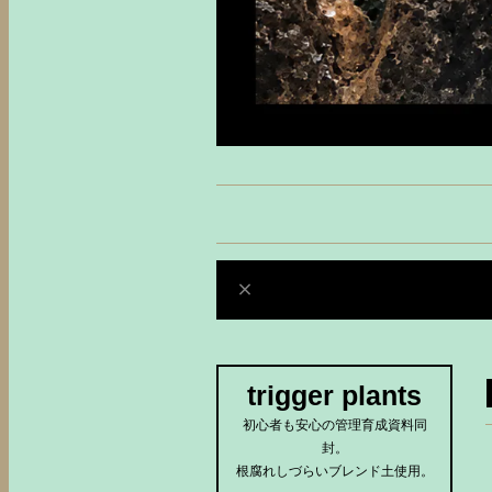
trigger plants
初心者も安心の管理育成資料同
封。
根腐れしづらいブレンド土使用。