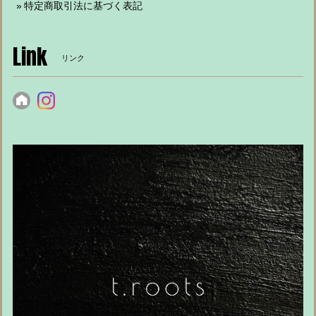
特定商取引法に基づく表記
Link
リンク