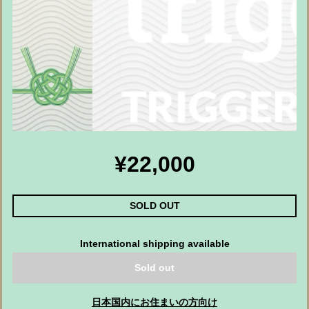
¥22,000
SOLD OUT
International shipping available
Sold out
日本国内にお住まいの方向け