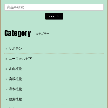
search
Category
カテゴリー
サボテン
ユーフォルビア
多肉植物
塊根植物
灌木植物
観葉植物