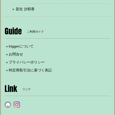
若生 沙耶香
Guide
ご利用ガイド
triggerについて
お問合せ
プライバシーポリシー
特定商取引法に基づく表記
Link
リンク