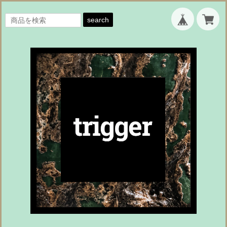
search