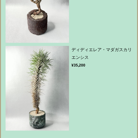
ディディエレア・マダガスカリ
エンシス
¥35,200