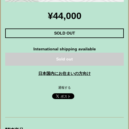
¥44,000
SOLD OUT
International shipping available
Sold out
日本国内にお住まいの方向け
通報する