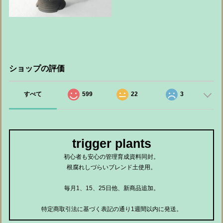
ショップの評価
すべて
599
22
3
trigger plants
初心者も安心の管理育成資料同封。
根腐れしづらいブレンド土使用。
毎月1、15、25日他、新商品追加。
特定商取引法に基づく表記の通り1週間以内に発送。