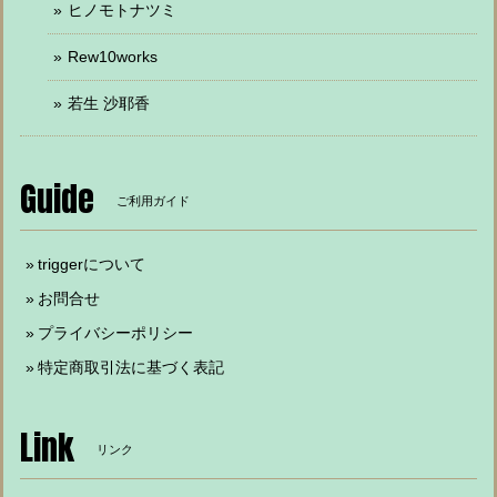
ヒノモトナツミ
Rew10works
若生 沙耶香
Guide
ご利用ガイド
triggerについて
お問合せ
プライバシーポリシー
特定商取引法に基づく表記
Link
リンク