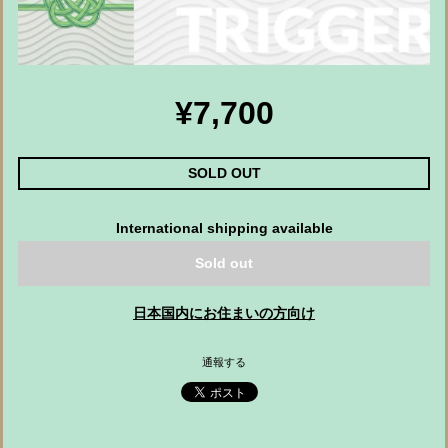
¥7,700
SOLD OUT
International shipping available
Sold out
日本国内にお住まいの方向け
通報する