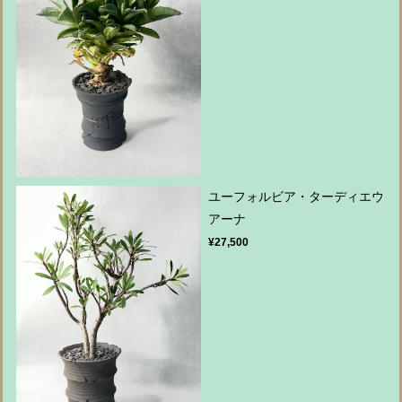
ユーフォルビア・ターディエウ
アーナ
¥27,500