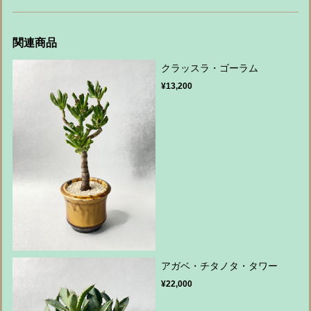
関連商品
クラッスラ・ゴーラム
¥13,200
アガベ・チタノタ・タワー
¥22,000