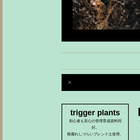
trigger plants
初心者も安心の管理育成資料同
封。
根腐れしづらいブレンド土使用。