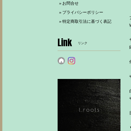
お問合せ
プライバシーポリシー
特定商取引法に基づく表記
Link
リンク