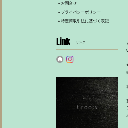
お問合せ
プライバシーポリシー
特定商取引法に基づく表記
Link
リンク