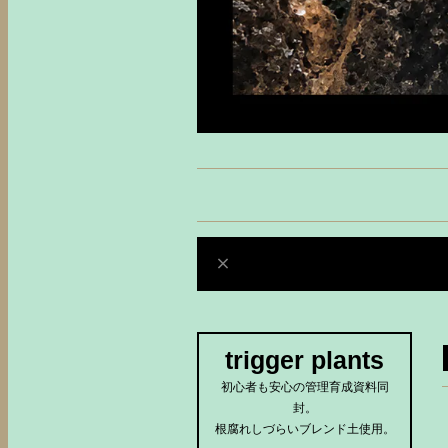
trigger plants
初心者も安心の管理育成資料同
封。
根腐れしづらいブレンド土使用。