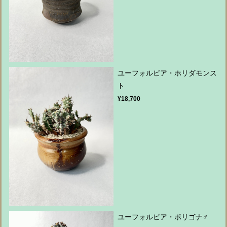
ユーフォルビア・ホリダモンス
ト
¥18,700
ユーフォルビア・ポリゴナ♂