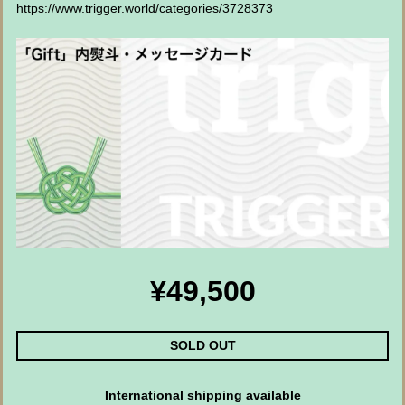
https://www.trigger.world/categories/3728373
¥49,500
SOLD OUT
International shipping available