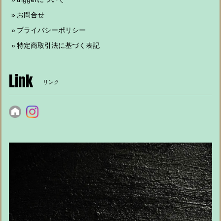
お問合せ
プライバシーポリシー
特定商取引法に基づく表記
Link
リンク