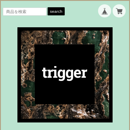
search