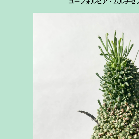
ユーフォルビア・ムルチセ