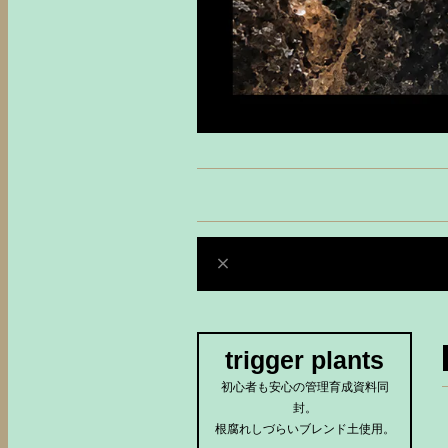
trigger plants
初心者も安心の管理育成資料同
封。
根腐れしづらいブレンド土使用。