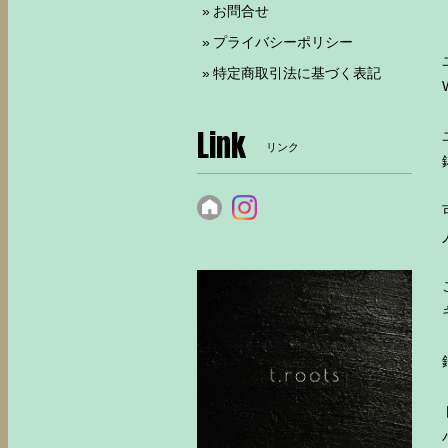
お問合せ
プライバシーポリシー
特定商取引法に基づく表記
Link
リンク