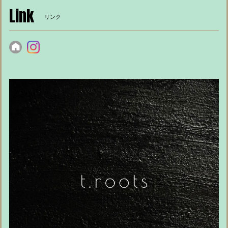
Link
リンク