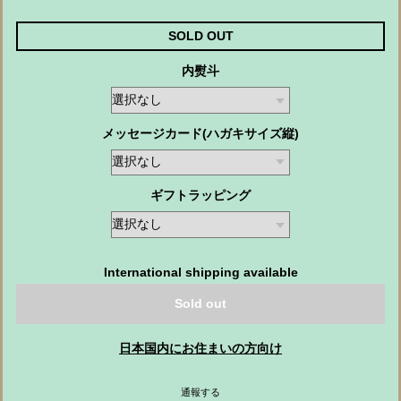
SOLD OUT
内熨斗
メッセージカード(ハガキサイズ縦)
ギフトラッピング
International shipping available
Sold out
日本国内にお住まいの方向け
通報する