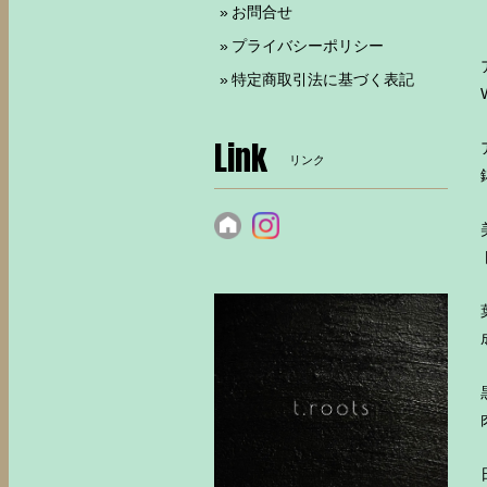
お問合せ
プライバシーポリシー
特定商取引法に基づく表記
Link
リンク