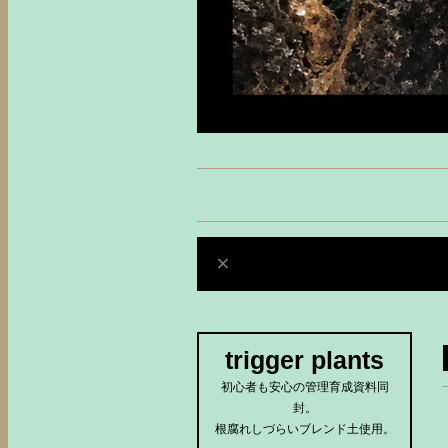
trigger plants
初心者も安心の管理育成資料同
封。
根腐れしづらいブレンド土使用。