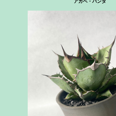
アガベ・パンダ