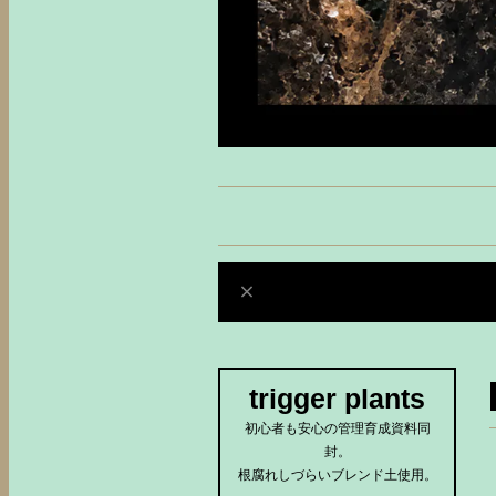
trigger plants
初心者も安心の管理育成資料同
封。
根腐れしづらいブレンド土使用。