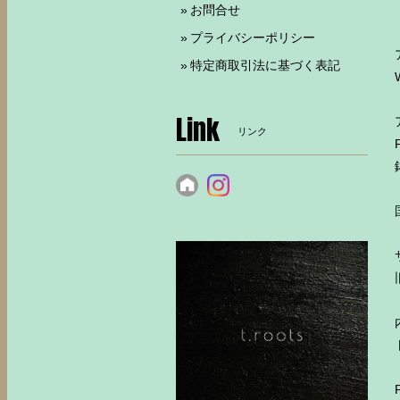
お問合せ
プライバシーポリシー
特定商取引法に基づく表記
Link
リンク