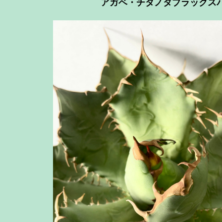
アガベ・チタノタブラックス