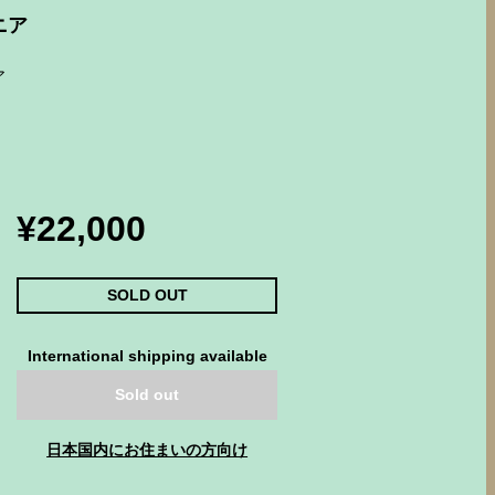
ニア
¥22,000
SOLD OUT
International shipping available
Sold out
日本国内にお住まいの方向け