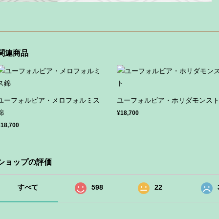
関連商品
ユーフォルビア・メロフォルミス
ユーフォルビア・ホリダモンス
錦
¥18,700
¥18,700
ショップの評価
すべて
598
22