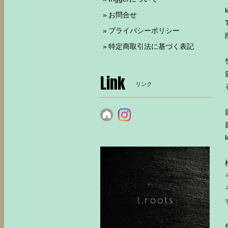
お問合せ
プライバシーポリシー
特定商取引法に基づく表記
Link
リンク