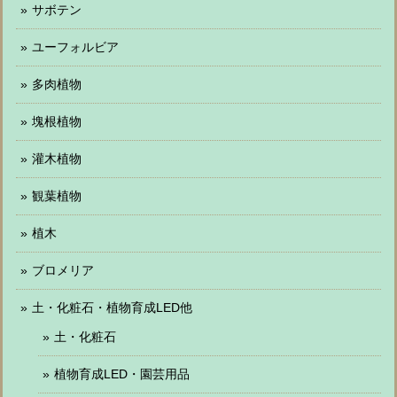
サボテン
ユーフォルビア
多肉植物
塊根植物
灌木植物
観葉植物
植木
ブロメリア
土・化粧石・植物育成LED他
土・化粧石
植物育成LED・園芸用品