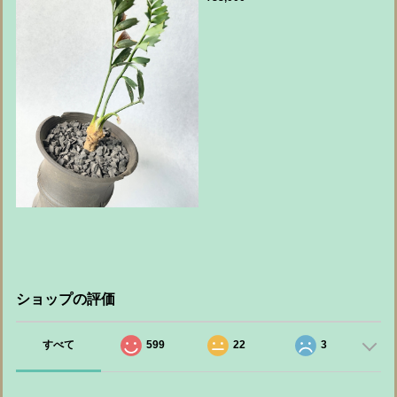
ショップの評価
すべて
599
22
3