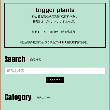
trigger plants
初心者も安心の管理育成資料同封。
根腐れしづらいブレンド土使用。
毎月1、15、25日他、新商品追加。
特定商取引法に基づく表記の通り1週間以内に発送。
Search
商品検索
search
Category
カテゴリー