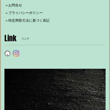
お問合せ
プライバシーポリシー
特定商取引法に基づく表記
Link
リンク