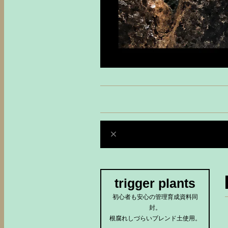
trigger plants
初心者も安心の管理育成資料同
封。
根腐れしづらいブレンド土使用。