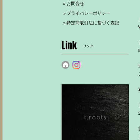
お問合せ
プライバシーポリシー
特定商取引法に基づく表記
Link
リンク