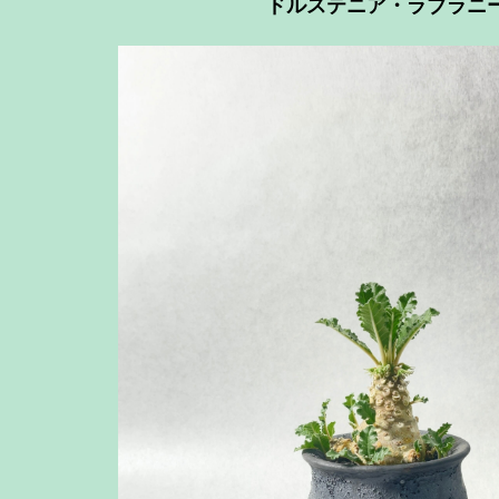
ドルステニア・ラブラニ