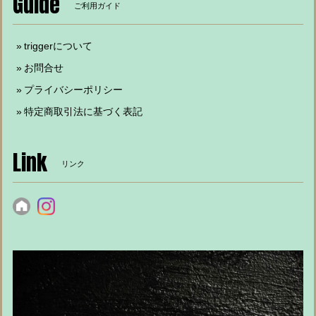
Guide
ご利用ガイド
triggerについて
お問合せ
プライバシーポリシー
特定商取引法に基づく表記
Link
リンク