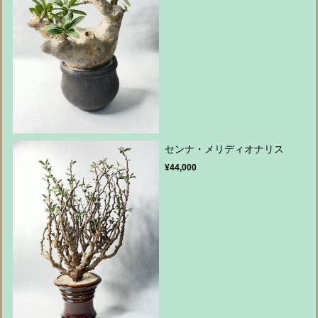
センナ・メリディオナリス
¥44,000