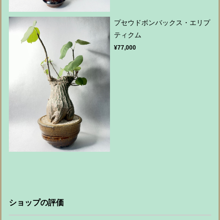
プセウドボンバックス・エリプ
ティクム
¥77,000
ショップの評価