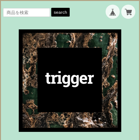
search