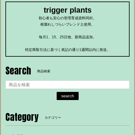
trigger plants
初心者も安心の管理育成資料同封。
根腐れしづらいブレンド土使用。
毎月1、15、25日他、新商品追加。
特定商取引法に基づく表記の通り1週間以内に発送。
Search
商品検索
search
Category
カテゴリー