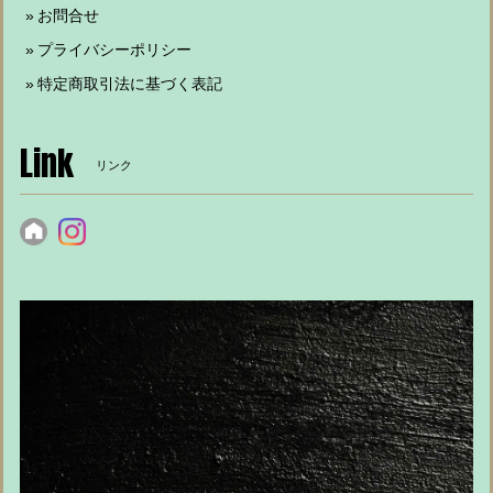
お問合せ
プライバシーポリシー
特定商取引法に基づく表記
Link
リンク