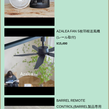
AZALEA FAN 5枚羽根送風機
(レール取付)
¥15,490
BARREL REMOTE
CONTROL(BARREL製品専用