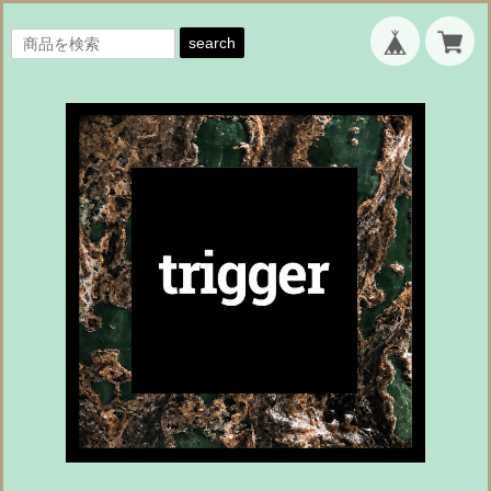
search