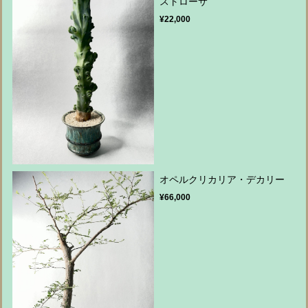
ストローサ
¥22,000
オペルクリカリア・デカリー
¥66,000