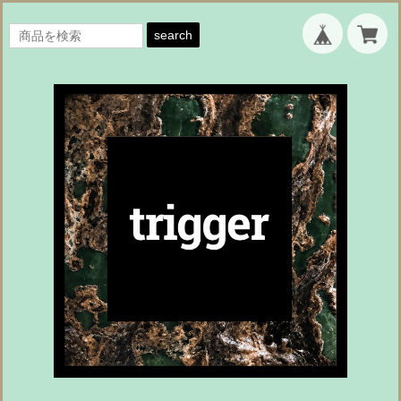
search