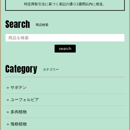
特定商取引法に基づく表記の通り1週間以内に発送。
Search
商品検索
search
Category
カテゴリー
サボテン
ユーフォルビア
多肉植物
塊根植物