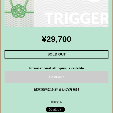
¥29,700
SOLD OUT
International shipping available
Sold out
日本国内にお住まいの方向け
通報する