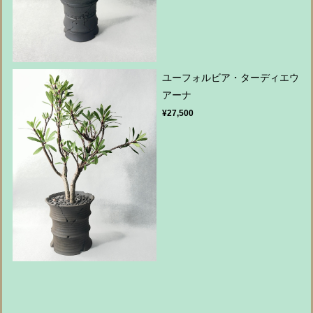
ユーフォルビア・ターディエウ
アーナ
¥27,500