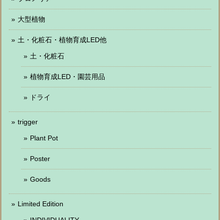
大型植物
土・化粧石・植物育成LED他
土・化粧石
植物育成LED・園芸用品
ドライ
trigger
Plant Pot
Poster
Goods
Limited Edition
INDIVIDUALITY