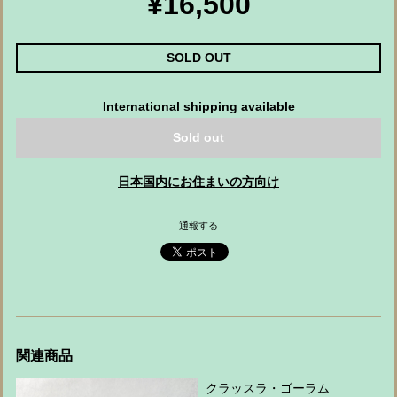
¥16,500
SOLD OUT
International shipping available
Sold out
日本国内にお住まいの方向け
通報する
関連商品
クラッスラ・ゴーラム