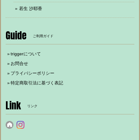
若生 沙耶香
Guide
ご利用ガイド
triggerについて
お問合せ
プライバシーポリシー
特定商取引法に基づく表記
Link
リンク