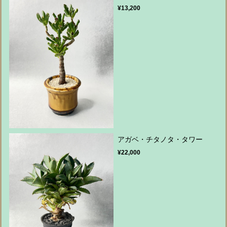
¥13,200
アガベ・チタノタ・タワー
¥22,000