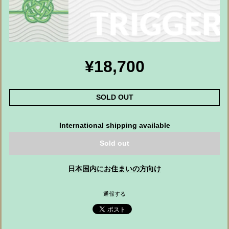
¥18,700
SOLD OUT
International shipping available
Sold out
日本国内にお住まいの方向け
通報する