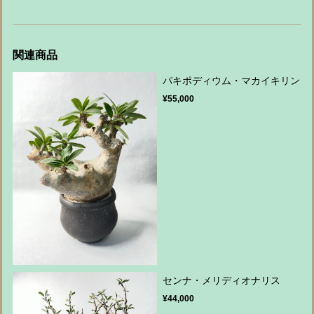
関連商品
パキポディウム・マカイキリン
¥55,000
センナ・メリディオナリス
¥44,000