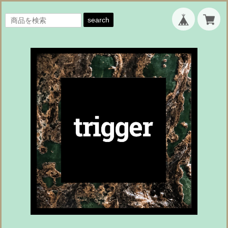
search