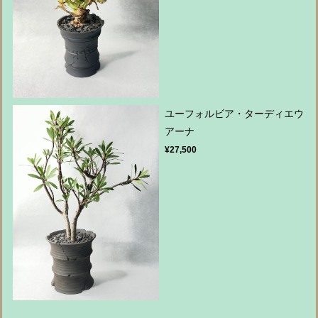
ユーフォルビア・ターディエウ
アーナ
¥27,500