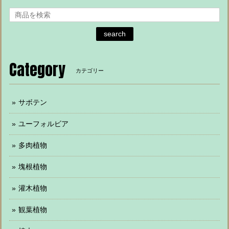
search
Category
カテゴリー
サボテン
ユーフォルビア
多肉植物
塊根植物
灌木植物
観葉植物