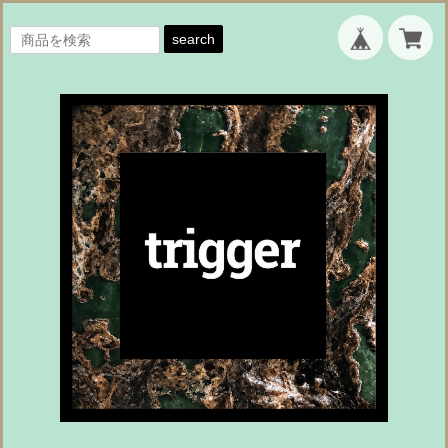
search