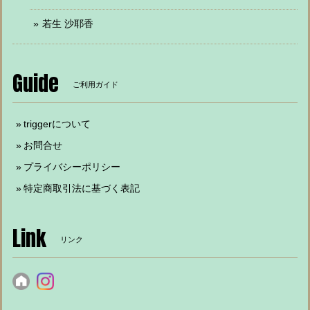
若生 沙耶香
Guide
ご利用ガイド
triggerについて
お問合せ
プライバシーポリシー
特定商取引法に基づく表記
Link
リンク