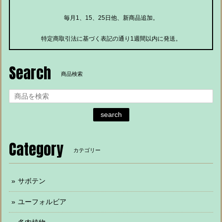
毎月1、15、25日他、新商品追加。
特定商取引法に基づく表記の通り1週間以内に発送。
Search
商品検索
search
Category
カテゴリー
サボテン
ユーフォルビア