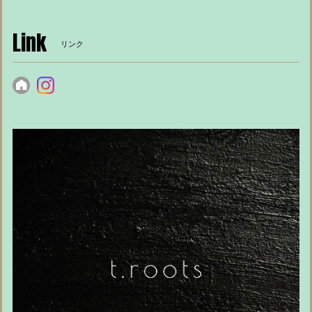
Link
リンク