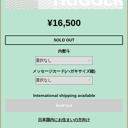
¥16,500
SOLD OUT
内熨斗
メッセージカード(ハガキサイズ縦)
International shipping available
Sold out
日本国内にお住まいの方向け