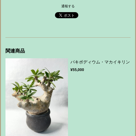
通報する
関連商品
パキポディウム・マカイキリン
¥55,000