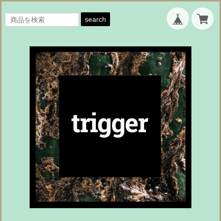
search