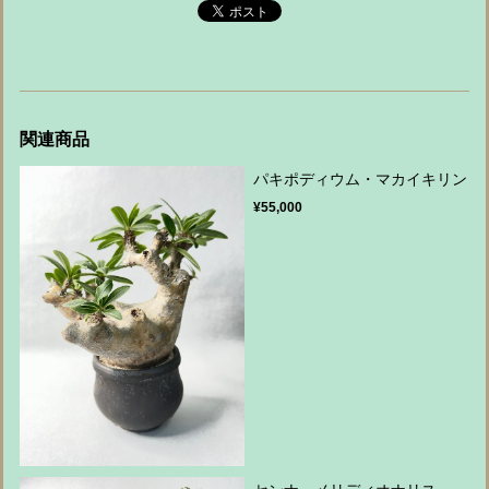
関連商品
パキポディウム・マカイキリン
¥55,000