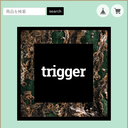
search