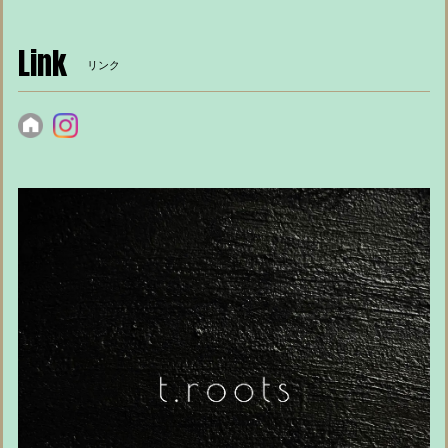
Link
リンク