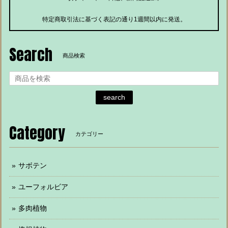
特定商取引法に基づく表記の通り1週間以内に発送。
Search
商品検索
search
Category
カテゴリー
サボテン
ユーフォルビア
多肉植物