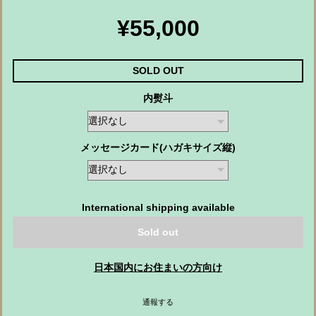
¥55,000
SOLD OUT
内熨斗
メッセージカード(ハガキサイズ縦)
International shipping available
Sold out
日本国内にお住まいの方向け
通報する