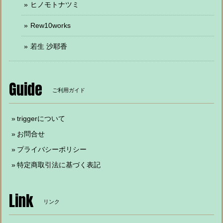
ヒノモトナツミ
Rew10works
若生 沙耶香
Guide
ご利用ガイド
triggerについて
お問合せ
プライバシーポリシー
特定商取引法に基づく表記
Link
リンク