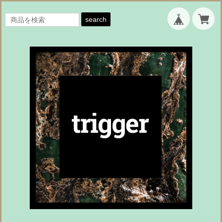
search