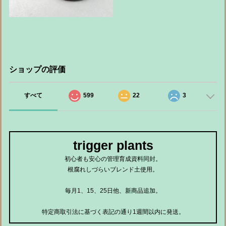
ショップの評価
すべて
599
22
3
trigger plants
初心者も安心の管理育成資料同封。
根腐れしづらいブレンド土使用。
毎月1、15、25日他、新商品追加。
特定商取引法に基づく表記の通り1週間以内に発送。