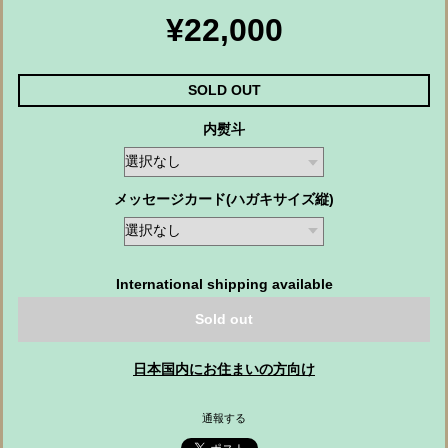
¥22,000
SOLD OUT
内熨斗
メッセージカード(ハガキサイズ縦)
International shipping available
Sold out
日本国内にお住まいの方向け
通報する