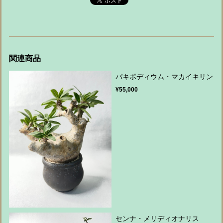
関連商品
パキポディウム・マカイキリン
¥55,000
センナ・メリディオナリス