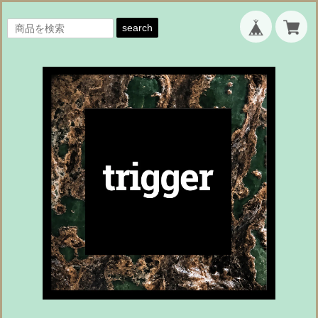
search