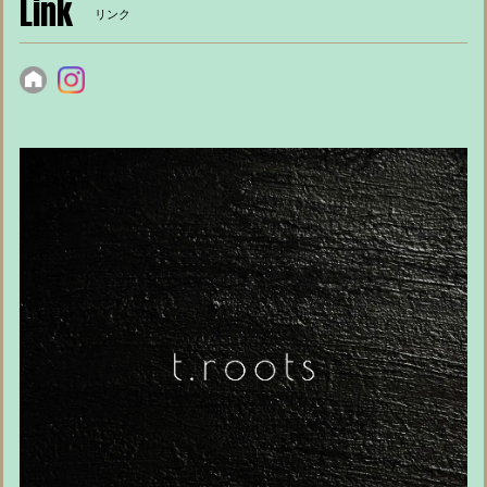
Link
リンク