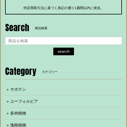
特定商取引法に基づく表記の通り1週間以内に発送。
Search
商品検索
search
Category
カテゴリー
サボテン
ユーフォルビア
多肉植物
塊根植物