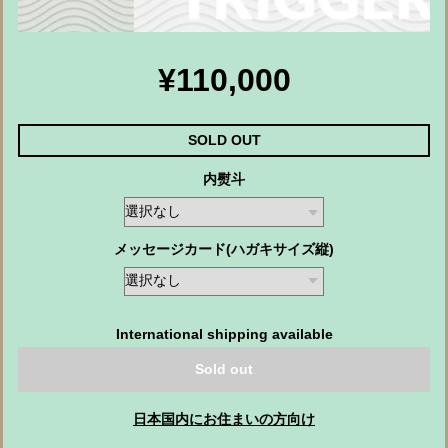
¥110,000
SOLD OUT
内熨斗
メッセージカード(ハガキサイズ縦)
International shipping available
Sold out
日本国内にお住まいの方向け