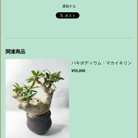
通報する
関連商品
パキポディウム・マカイキリン
¥55,000