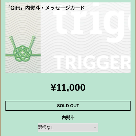
¥11,000
SOLD OUT
内熨斗