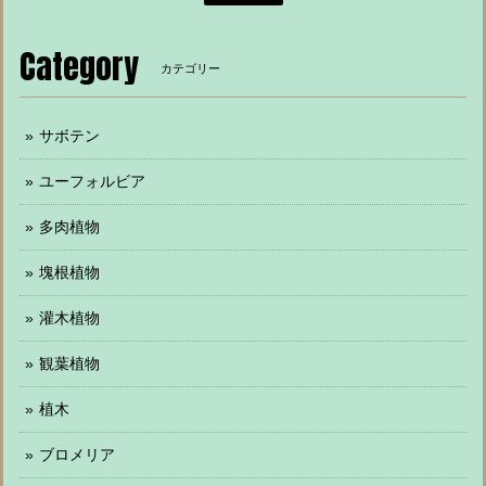
Category
カテゴリー
サボテン
ユーフォルビア
多肉植物
塊根植物
灌木植物
観葉植物
植木
ブロメリア