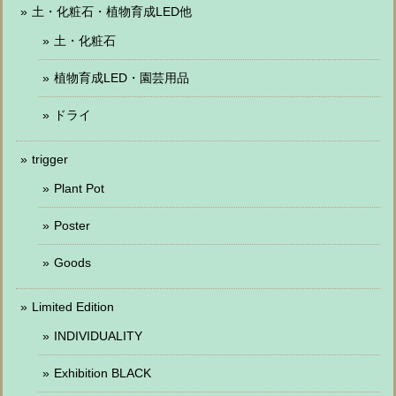
土・化粧石・植物育成LED他
土・化粧石
植物育成LED・園芸用品
ドライ
trigger
Plant Pot
Poster
Goods
Limited Edition
INDIVIDUALITY
Exhibition BLACK