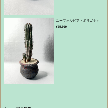
ユーフォルビア・ポリゴナ♂
¥25,300