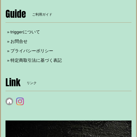
Guide
ご利用ガイド
triggerについて
お問合せ
プライバシーポリシー
特定商取引法に基づく表記
Link
リンク