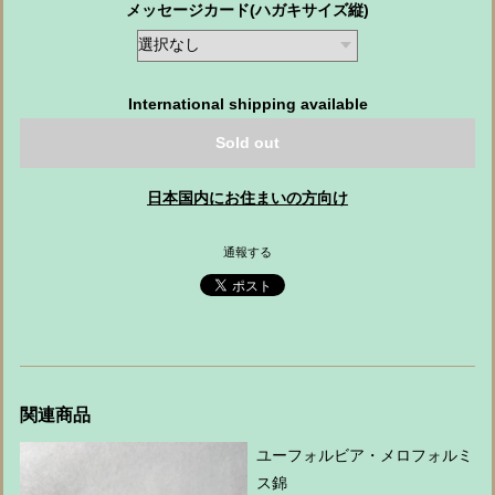
メッセージカード(ハガキサイズ縦)
International shipping available
Sold out
日本国内にお住まいの方向け
通報する
関連商品
ユーフォルビア・メロフォルミ
ス錦