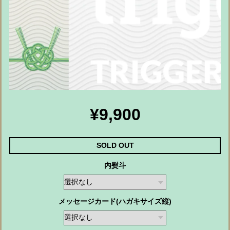
¥9,900
SOLD OUT
内熨斗
メッセージカード(ハガキサイズ縦)