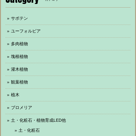
サボテン
ユーフォルビア
多肉植物
塊根植物
灌木植物
観葉植物
植木
ブロメリア
土・化粧石・植物育成LED他
土・化粧石