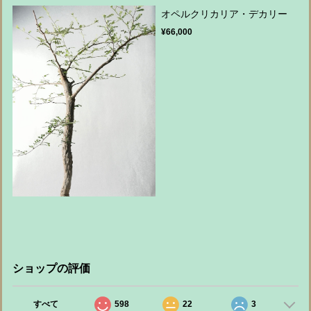
オペルクリカリア・デカリー
¥66,000
ショップの評価
すべて
598
22
3