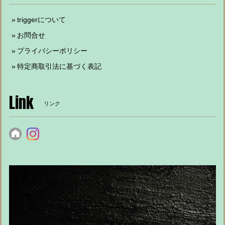
triggerについて
お問合せ
プライバシーポリシー
特定商取引法に基づく表記
Link
リンク