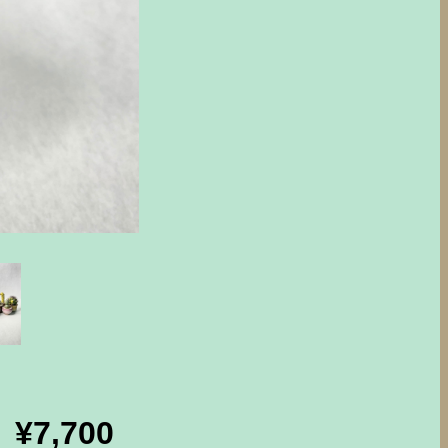
¥7,700