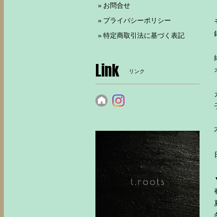
お問合せ
プライバシーポリシー
特定商取引法に基づく表記
Link
リンク