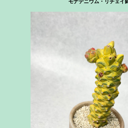
モナデニウム・リチェイ