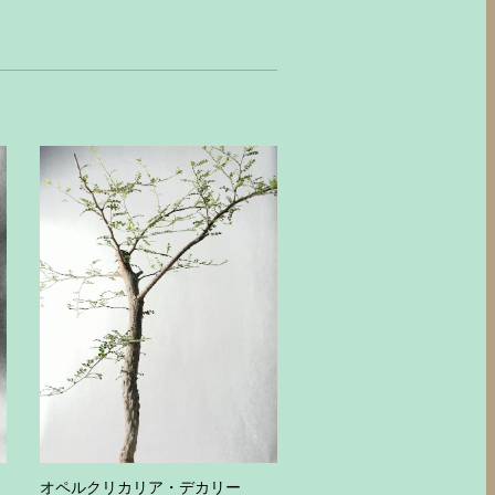
ス
オペルクリカリア・デカリー