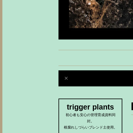
trigger plants
初心者も安心の管理育成資料同
封。
根腐れしづらいブレンド土使用。