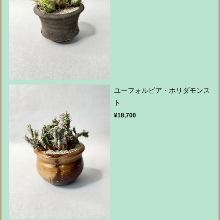
ユーフォルビア・ホリダモンス
ト
¥18,700