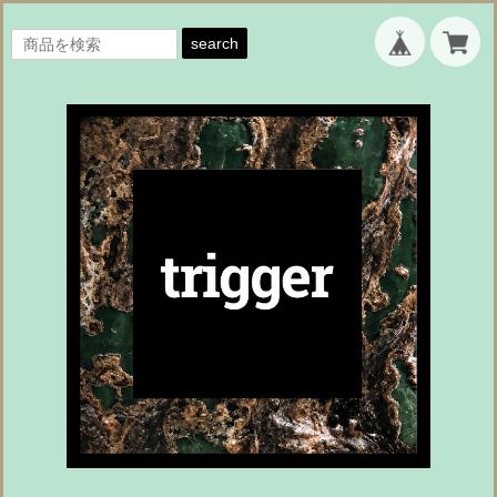
search