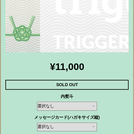
¥11,000
SOLD OUT
内熨斗
メッセージカード(ハガキサイズ縦)