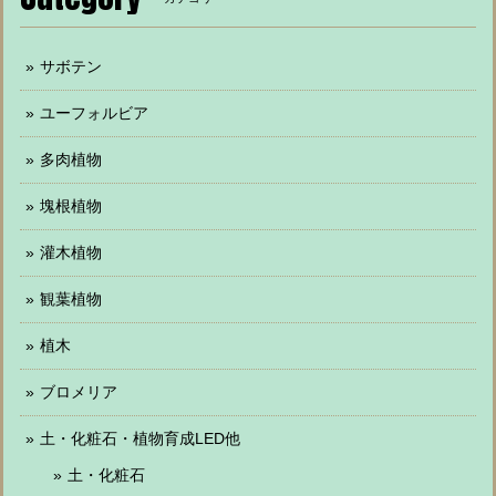
サボテン
ユーフォルビア
多肉植物
塊根植物
灌木植物
観葉植物
植木
ブロメリア
土・化粧石・植物育成LED他
土・化粧石