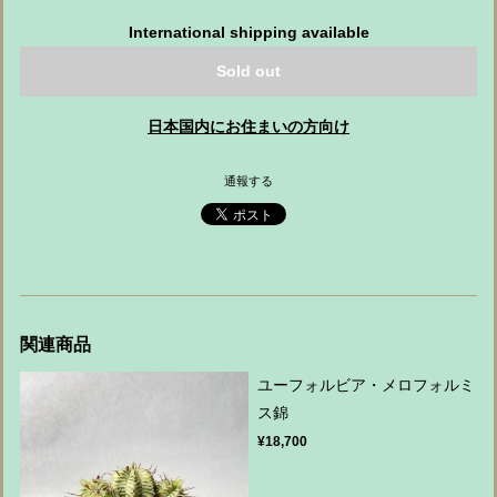
International shipping available
Sold out
日本国内にお住まいの方向け
通報する
関連商品
ユーフォルビア・メロフォルミ
ス錦
¥18,700