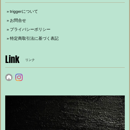
triggerについて
お問合せ
プライバシーポリシー
特定商取引法に基づく表記
Link
リンク