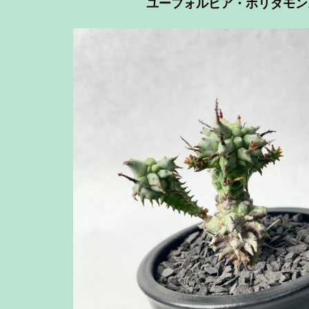
ユーフォルビア・ホリダモン