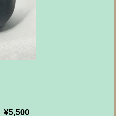
¥5,500