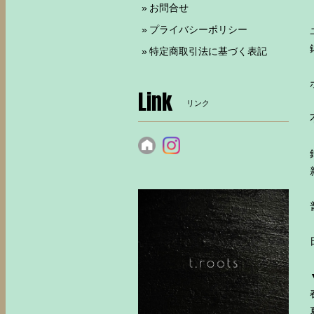
お問合せ
プライバシーポリシー
特定商取引法に基づく表記
Link
リンク