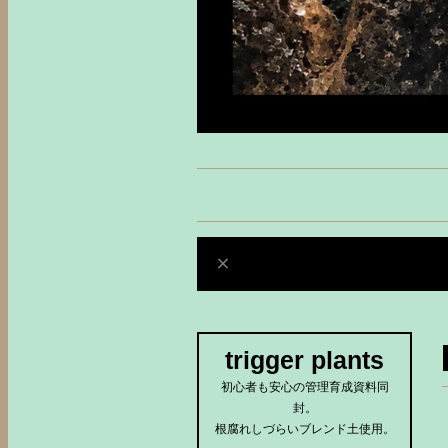
trigger plants
初心者も安心の管理育成資料同
封。
根腐れしづらいブレンド土使用。