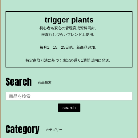
trigger plants
初心者も安心の管理育成資料同封。
根腐れしづらいブレンド土使用。
毎月1、15、25日他、新商品追加。
特定商取引法に基づく表記の通り1週間以内に発送。
Search
商品検索
search
Category
カテゴリー