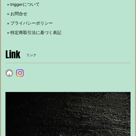
triggerについて
お問合せ
プライバシーポリシー
特定商取引法に基づく表記
Link
リンク