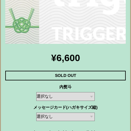
¥6,600
SOLD OUT
内熨斗
メッセージカード(ハガキサイズ縦)