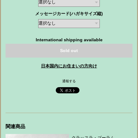
メッセージカード(ハガキサイズ縦)
International shipping available
Sold out
日本国内にお住まいの方向け
通報する
関連商品
クラッスラ・ゴーラム