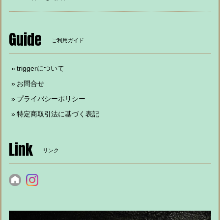
Guide
ご利用ガイド
triggerについて
お問合せ
プライバシーポリシー
特定商取引法に基づく表記
Link
リンク