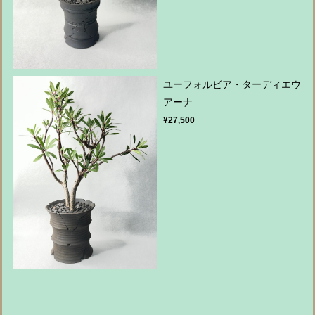
ユーフォルビア・ターディエウ
アーナ
¥27,500