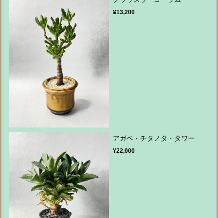
¥13,200
アガベ・チタノタ・タワー
¥22,000