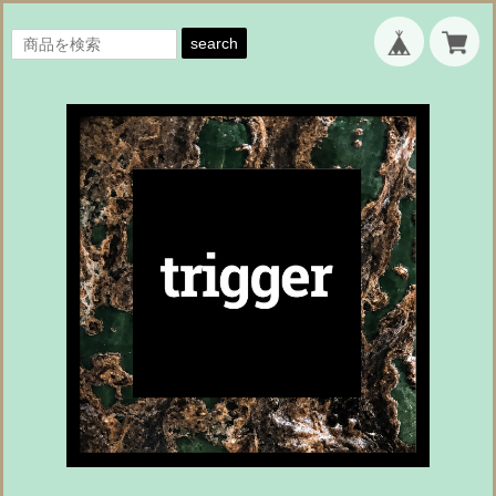
search