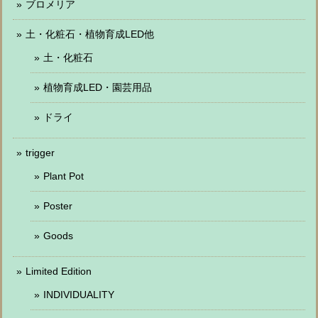
ブロメリア
土・化粧石・植物育成LED他
土・化粧石
植物育成LED・園芸用品
ドライ
trigger
Plant Pot
Poster
Goods
Limited Edition
INDIVIDUALITY