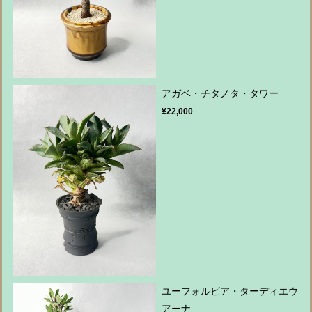
アガベ・チタノタ・タワー
¥22,000
ユーフォルビア・ターディエウ
アーナ