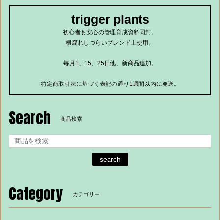
trigger plants
初心者も安心の管理育成資料同封。
根腐れしづらいブレンド土使用。
毎月1、15、25日他、新商品追加。
特定商取引法に基づく表記の通り1週間以内に発送。
Search
商品検索
search
Category
カテゴリー