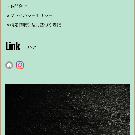
お問合せ
プライバシーポリシー
特定商取引法に基づく表記
Link
リンク