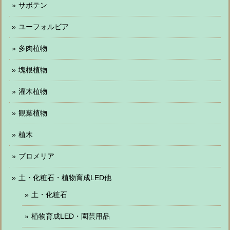
サボテン
ユーフォルビア
多肉植物
塊根植物
灌木植物
観葉植物
植木
ブロメリア
土・化粧石・植物育成LED他
土・化粧石
植物育成LED・園芸用品