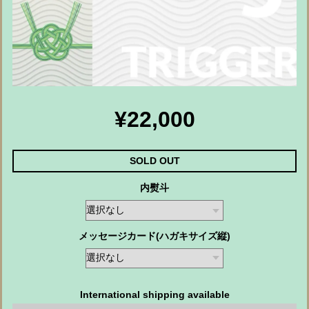
¥22,000
SOLD OUT
内熨斗
メッセージカード(ハガキサイズ縦)
International shipping available