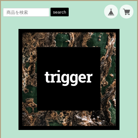
search