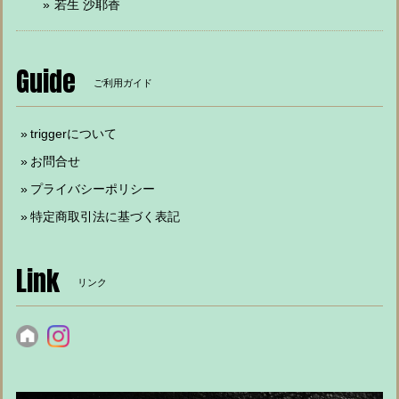
若生 沙耶香
Guide
ご利用ガイド
triggerについて
お問合せ
プライバシーポリシー
特定商取引法に基づく表記
Link
リンク