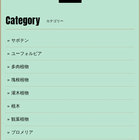
Category
カテゴリー
サボテン
ユーフォルビア
多肉植物
塊根植物
灌木植物
植木
観葉植物
ブロメリア