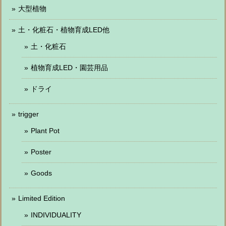
大型植物
土・化粧石・植物育成LED他
土・化粧石
植物育成LED・園芸用品
ドライ
trigger
Plant Pot
Poster
Goods
Limited Edition
INDIVIDUALITY