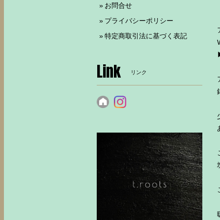
お問合せ
プライバシーポリシー
特定商取引法に基づく表記
Link
リンク