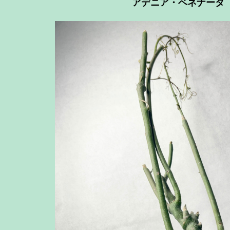
アデニア・ベネナータ