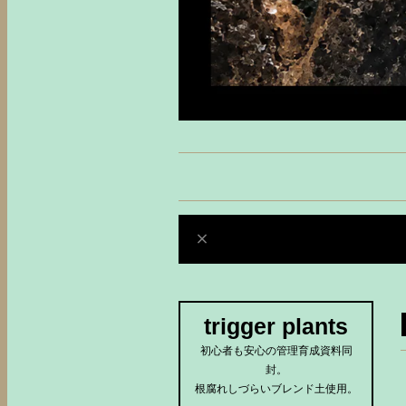
trigger plants
初心者も安心の管理育成資料同
封。
根腐れしづらいブレンド土使用。