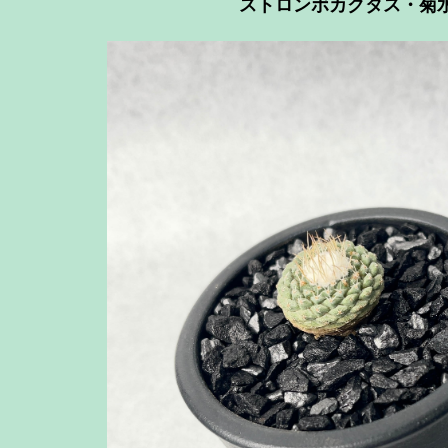
ストロンボカクタス・菊