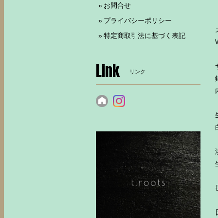
お問合せ
プライバシーポリシー
特定商取引法に基づく表記
Link
リンク