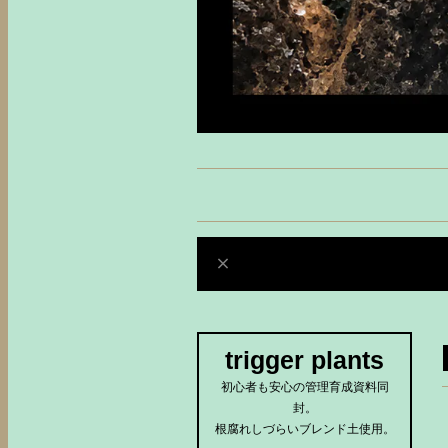
trigger plants
初心者も安心の管理育成資料同
封。
根腐れしづらいブレンド土使用。