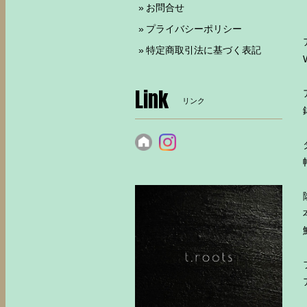
お問合せ
プライバシーポリシー
特定商取引法に基づく表記
Link
リンク