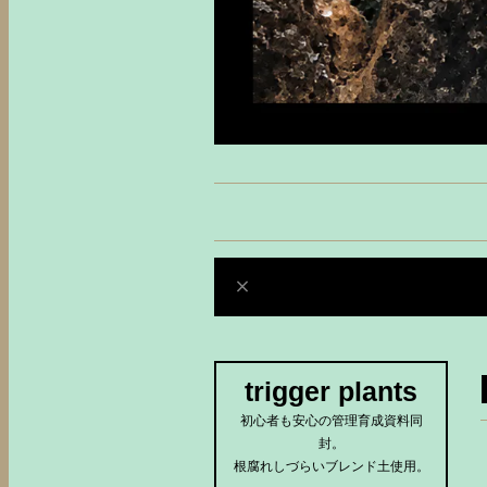
trigger plants
初心者も安心の管理育成資料同
封。
根腐れしづらいブレンド土使用。