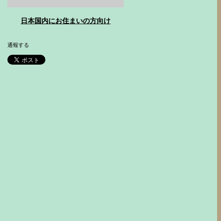
日本国内にお住まいの方向け
通報する