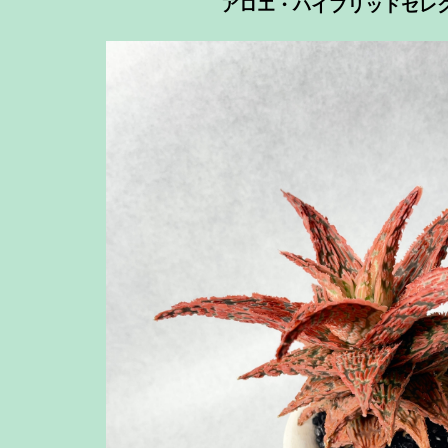
アロエ・ハイブリッドセレ