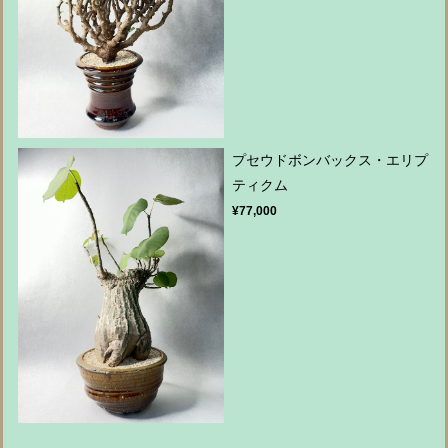
プセウドボンバックス・エリプ
ティクム
¥77,000