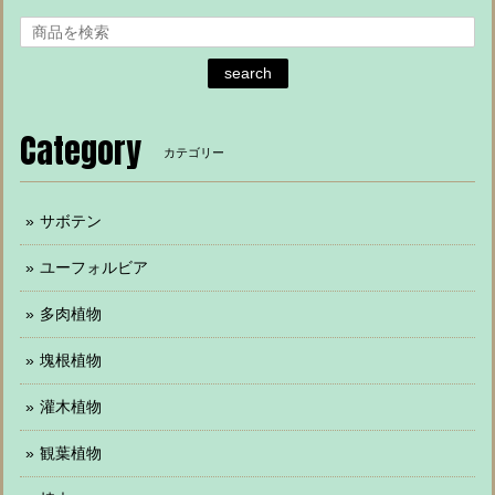
search
Category
カテゴリー
サボテン
ユーフォルビア
多肉植物
塊根植物
灌木植物
観葉植物