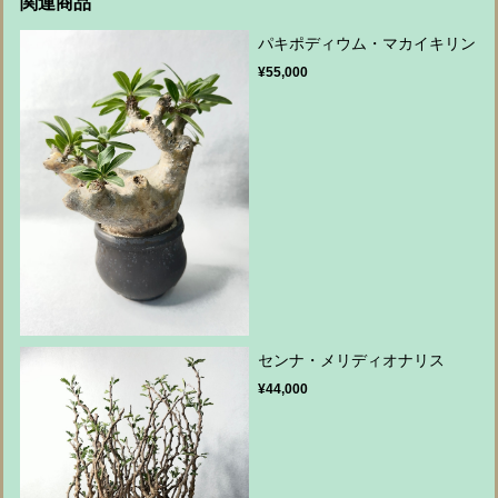
関連商品
パキポディウム・マカイキリン
¥55,000
センナ・メリディオナリス
¥44,000