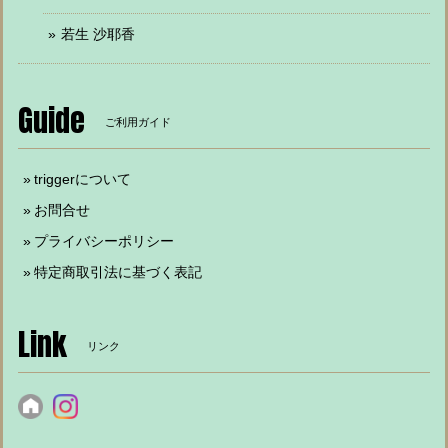
若生 沙耶香
Guide
ご利用ガイド
triggerについて
お問合せ
プライバシーポリシー
特定商取引法に基づく表記
Link
リンク