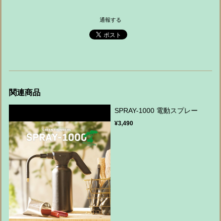
通報する
関連商品
SPRAY-1000 電動スプレー
¥3,490