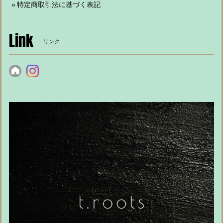
特定商取引法に基づく表記
Link
リンク