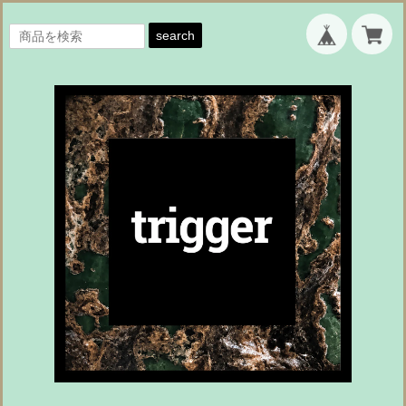
search