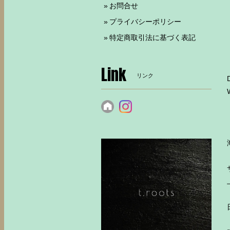
お問合せ
プライバシーポリシー
特定商取引法に基づく表記
Link
リンク