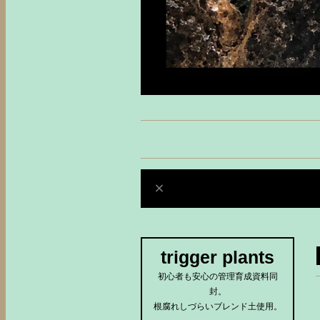
trigger plants
初心者も安心の管理育成資料同
封。
根腐れしづらいブレンド土使用。