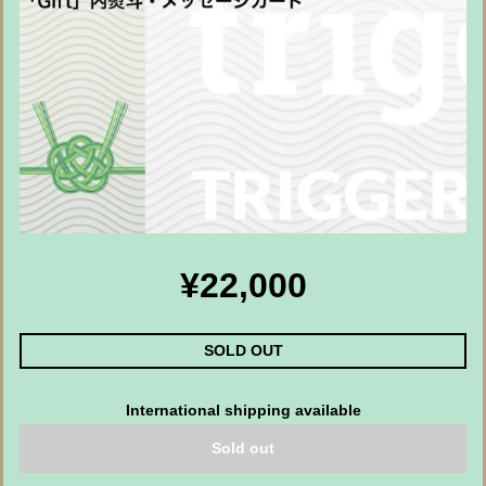
¥22,000
SOLD OUT
International shipping available
Sold out