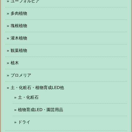
ユーフォルビア
多肉植物
塊根植物
灌木植物
観葉植物
植木
ブロメリア
土・化粧石・植物育成LED他
土・化粧石
植物育成LED・園芸用品
ドライ