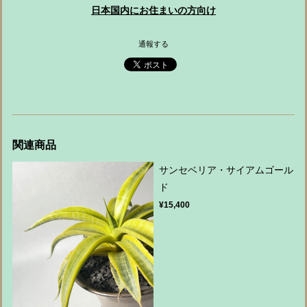
日本国内にお住まいの方向け
通報する
関連商品
サンセベリア・サイアムゴール
ド
¥15,400