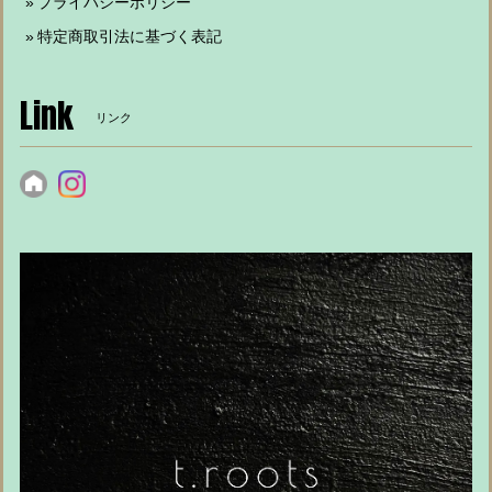
プライバシーポリシー
特定商取引法に基づく表記
Link
リンク