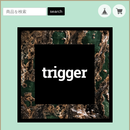
search