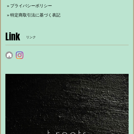
プライバシーポリシー
特定商取引法に基づく表記
Link
リンク