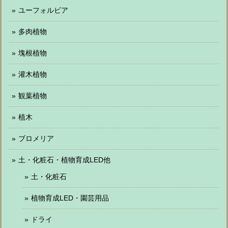
ユーフォルビア
多肉植物
塊根植物
灌木植物
観葉植物
植木
ブロメリア
土・化粧石・植物育成LED他
土・化粧石
植物育成LED・園芸用品
ドライ