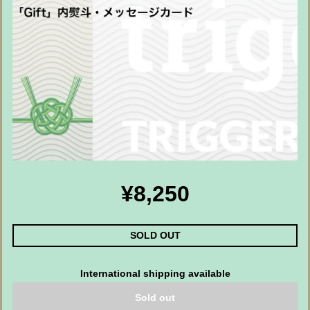
¥8,250
SOLD OUT
International shipping available
Sold out