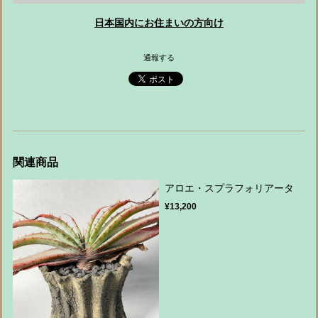
日本国内にお住まいの方向け
通報する
関連商品
アロエ・スプラフォリアータ
¥13,200