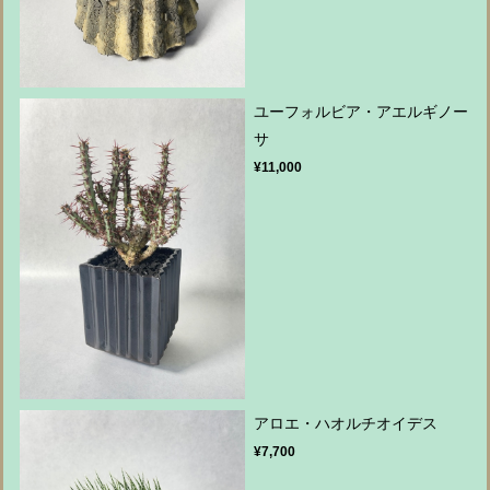
ユーフォルビア・アエルギノー
サ
¥11,000
アロエ・ハオルチオイデス
¥7,700