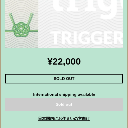
¥22,000
SOLD OUT
International shipping available
Sold out
日本国内にお住まいの方向け