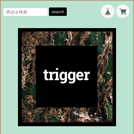
search