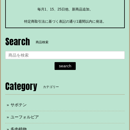
毎月1、15、25日他、新商品追加。
特定商取引法に基づく表記の通り1週間以内に発送。
Search
商品検索
search
Category
カテゴリー
サボテン
ユーフォルビア
多肉植物