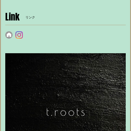
Link
リンク