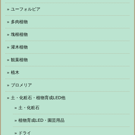
ユーフォルビア
多肉植物
塊根植物
灌木植物
観葉植物
植木
ブロメリア
土・化粧石・植物育成LED他
土・化粧石
植物育成LED・園芸用品
ドライ