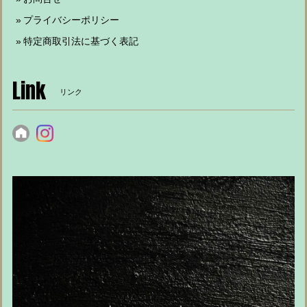
プライバシーポリシー
特定商取引法に基づく表記
Link
リンク