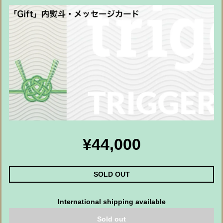
¥44,000
SOLD OUT
International shipping available
Sold out