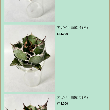
アガベ・白鯨 ４(Ｍ)
¥44,000
アガベ・白鯨 ５(Ｍ)
¥44,000