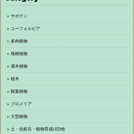
サボテン
ユーフォルビア
多肉植物
塊根植物
灌木植物
植木
観葉植物
ブロメリア
大型植物
土・化粧石・植物育成LED他