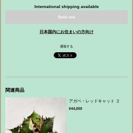
International shipping available
Sold out
日本国内にお住まいの方向け
通報する
関連商品
アガベ・レッドキャット ２
¥44,000