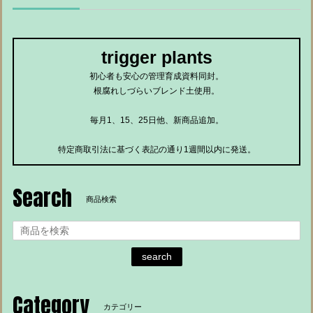
trigger plants
初心者も安心の管理育成資料同封。
根腐れしづらいブレンド土使用。
毎月1、15、25日他、新商品追加。
特定商取引法に基づく表記の通り1週間以内に発送。
Search
商品検索
search
Category
カテゴリー