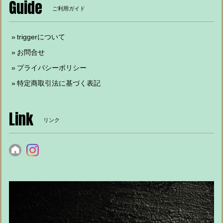
Guide
ご利用ガイド
triggerについて
お問合せ
プライバシーポリシー
特定商取引法に基づく表記
Link
リンク