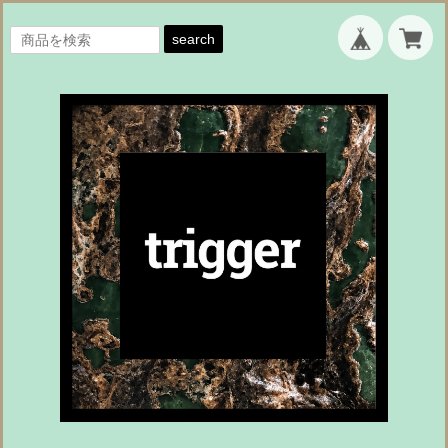
search