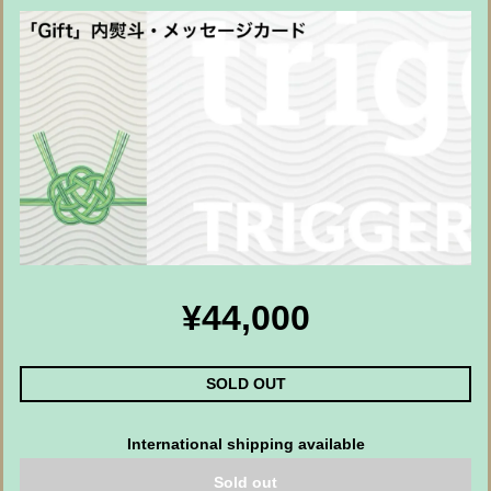
¥44,000
SOLD OUT
International shipping available
Sold out