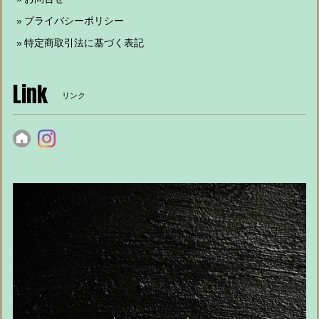
プライバシーポリシー
特定商取引法に基づく表記
Link
リンク