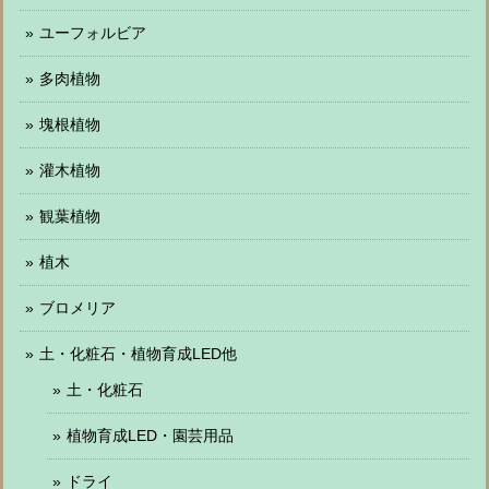
ユーフォルビア
多肉植物
塊根植物
灌木植物
観葉植物
植木
ブロメリア
土・化粧石・植物育成LED他
土・化粧石
植物育成LED・園芸用品
ドライ