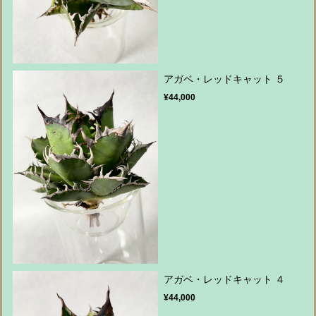
アガベ・レッドキャット ５
¥44,000
アガベ・レッドキャット ４
¥44,000