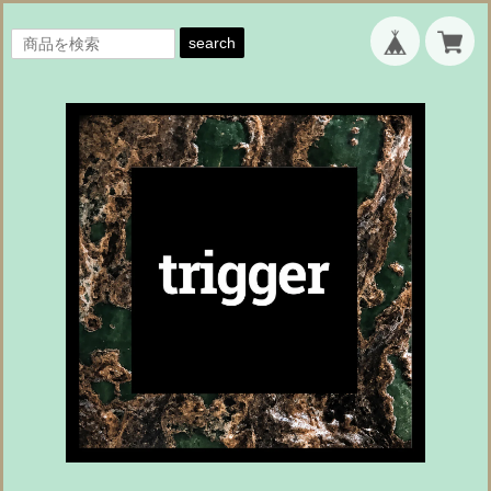
search